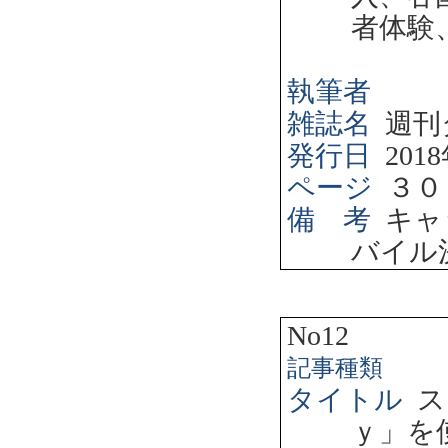
者体験
執筆者
雑誌名
週刊
発行日
2018
ページ
３０
備 考
キャ
バイル
No12
記事種類
タイトル
ス
ｙ」を