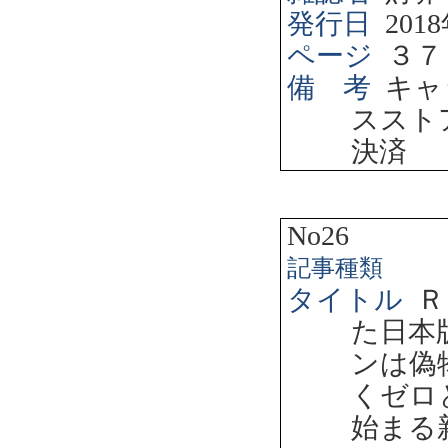
発行日
2018
ページ
３７
備 考
キャ
ススト
決済
No26
記事種類
タイトル
Ｒ
た日本
ンは偽
くゼロ
始まる