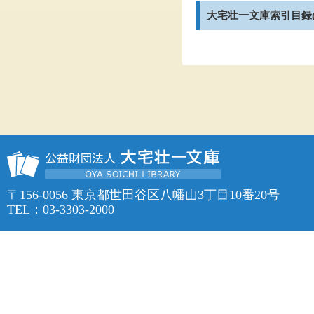
大宅壮一文庫索引目録(19
〒156-0056 東京都世田谷区八幡山3丁目10番20号
TEL：03-3303-2000