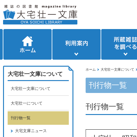
ホーム
大宅壮一文庫について
大宅壮一文庫について
刊行物一覧
大宅壮一文庫について
大宅壮一について
刊行物一覧
刊行物一覧
大宅文庫ニュース