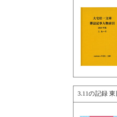
3.11の記録