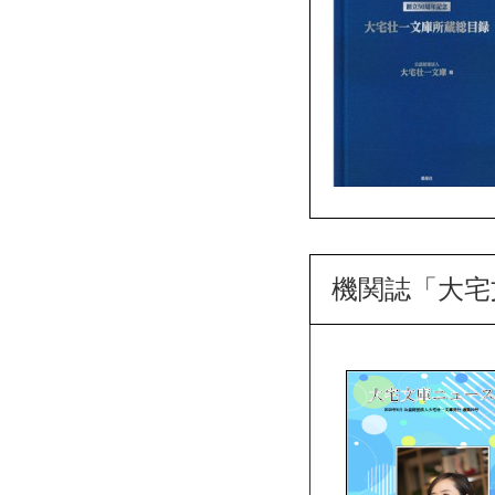
機関誌「大宅