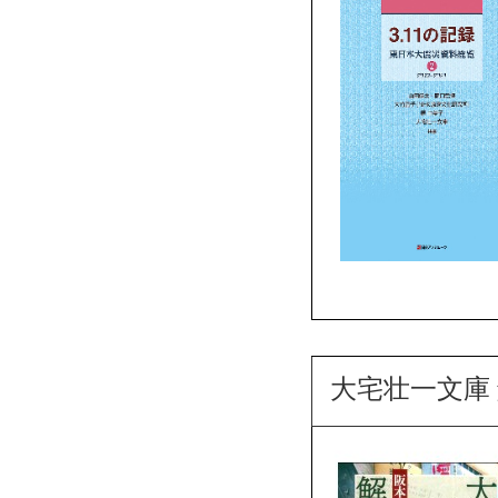
大宅壮一文庫