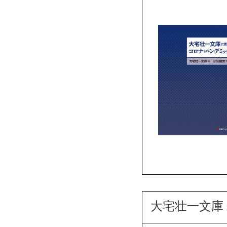
大宅壮一文庫