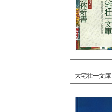
大宅壮一文庫