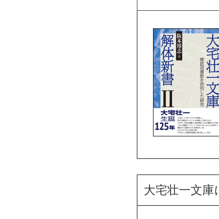
大宅壮一文庫