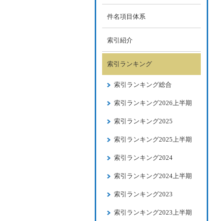
件名項目体系
索引紹介
索引ランキング
索引ランキング総合
索引ランキング2026上半期
索引ランキング2025
索引ランキング2025上半期
索引ランキング2024
索引ランキング2024上半期
索引ランキング2023
索引ランキング2023上半期