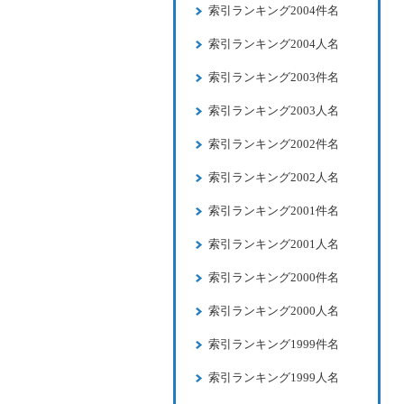
索引ランキング2004件名
索引ランキング2004人名
索引ランキング2003件名
索引ランキング2003人名
索引ランキング2002件名
索引ランキング2002人名
索引ランキング2001件名
索引ランキング2001人名
索引ランキング2000件名
索引ランキング2000人名
索引ランキング1999件名
索引ランキング1999人名