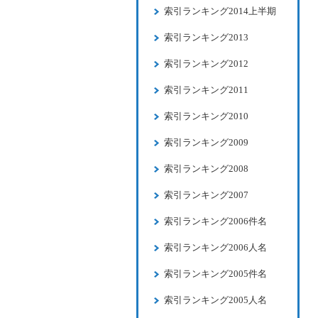
索引ランキング2014上半期
索引ランキング2013
索引ランキング2012
索引ランキング2011
索引ランキング2010
索引ランキング2009
索引ランキング2008
索引ランキング2007
索引ランキング2006件名
索引ランキング2006人名
索引ランキング2005件名
索引ランキング2005人名