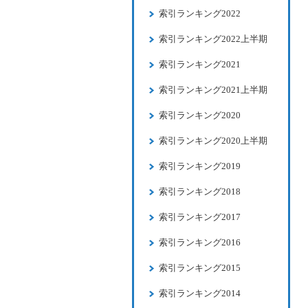
索引ランキング2022
索引ランキング2022上半期
索引ランキング2021
索引ランキング2021上半期
索引ランキング2020
索引ランキング2020上半期
索引ランキング2019
索引ランキング2018
索引ランキング2017
索引ランキング2016
索引ランキング2015
索引ランキング2014