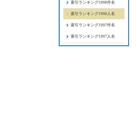
索引ランキング1998件名
索引ランキング1998人名
索引ランキング1997件名
索引ランキング1997人名