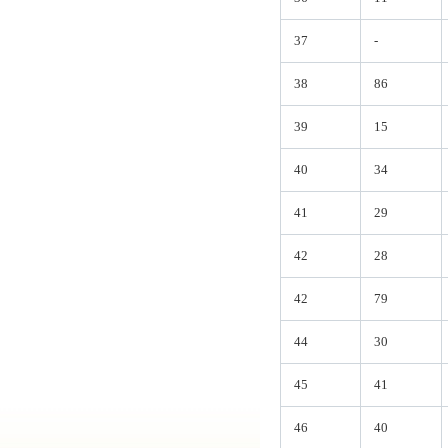
37
-
38
86
39
15
40
34
41
29
42
28
42
79
44
30
45
41
46
40