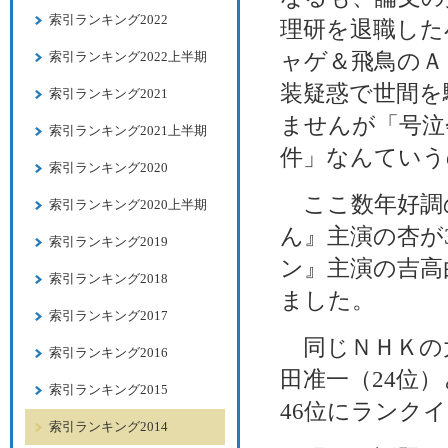
索引ランキング2022
理研を退職した
索引ランキング2022上半期
ャゲ＆飛鳥のＡ
装疑惑で世間を
索引ランキング2021
ませんが「号泣
索引ランキング2021上半期
件」なんていう
索引ランキング2020
ここ数年好調
索引ランキング2020上半期
ん』主演の杏が
索引ランキング2019
ン』主演の吉高
索引ランキング2018
ました。
索引ランキング2017
同じＮＨＫの
索引ランキング2016
田准一（24位
索引ランキング2015
46位にランク
索引ランキング2014