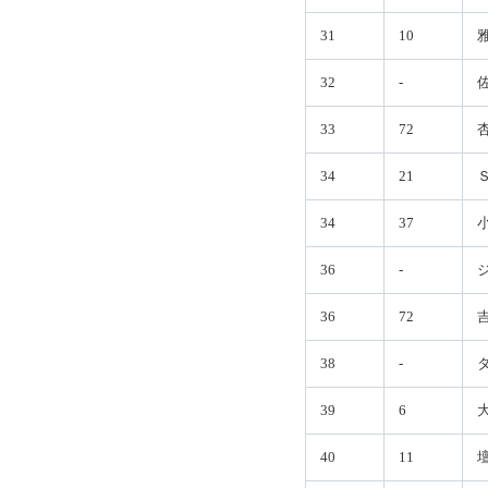
31
10
32
-
33
72
34
21
34
37
36
-
36
72
38
-
39
6
40
11