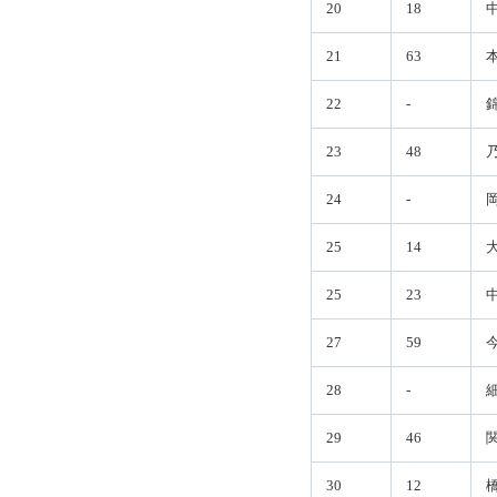
20
18
21
63
22
-
23
48
24
-
25
14
25
23
27
59
28
-
29
46
30
12