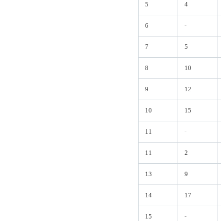
5
4
6
-
7
5
8
10
9
12
10
15
11
-
11
2
13
9
14
17
15
-