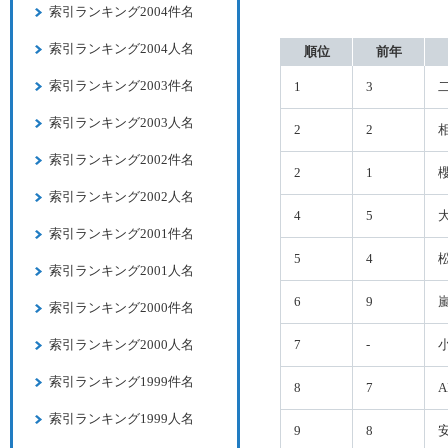
索引ランキング2004件名
索引ランキング2004人名
順位
前年
索引ランキング2003件名
1
3
索引ランキング2003人名
2
2
索引ランキング2002件名
2
1
索引ランキング2002人名
4
5
索引ランキング2001件名
5
4
索引ランキング2001人名
6
9
索引ランキング2000件名
索引ランキング2000人名
7
-
索引ランキング1999件名
8
7
索引ランキング1999人名
9
8