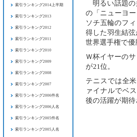
明るい話題の多
索引ランキング2014上半期
の「ニューヨー
索引ランキング2013
ソチ五輪のフィ
索引ランキング2012
得した羽生結弦
索引ランキング2011
世界選手権で優
索引ランキング2010
Ｗ杯イヤーのサ
索引ランキング2009
が21位。
索引ランキング2008
テニスでは全米
索引ランキング2007
ァイナルでベス
索引ランキング2006件名
後の活躍が期待
索引ランキング2006人名
索引ランキング2005件名
索引ランキング2005人名