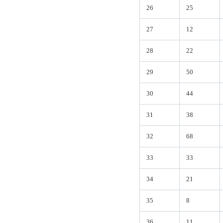
26
25
27
12
28
22
29
50
30
44
31
38
32
68
33
33
34
21
35
8
36
11