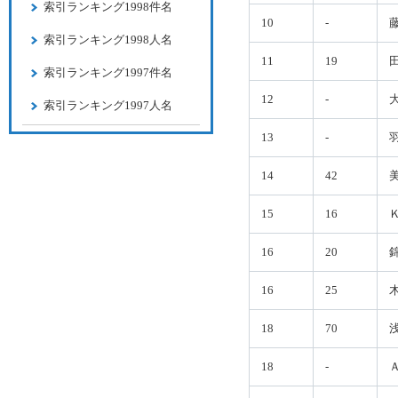
索引ランキング1998件名
10
-
索引ランキング1998人名
11
19
索引ランキング1997件名
12
-
索引ランキング1997人名
13
-
14
42
15
16
16
20
16
25
18
70
18
-