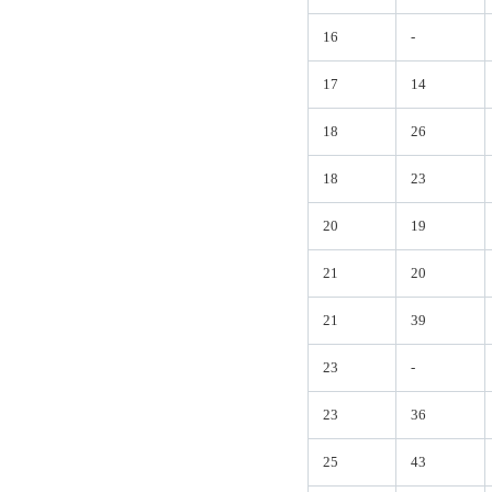
16
-
17
14
18
26
18
23
20
19
21
20
21
39
23
-
23
36
25
43