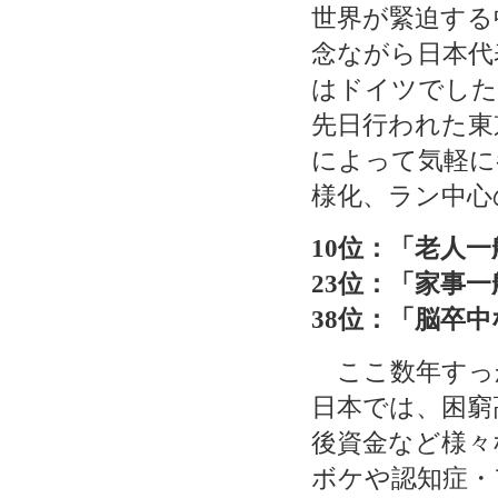
世界が緊迫する
念ながら日本代
はドイツでした
先日行われた東
によって気軽に
様化、ラン中心
10位：「老人一
23位：「家事一
38位：「脳卒
ここ数年すっ
日本では、困窮
後資金など様々
ボケや認知症・