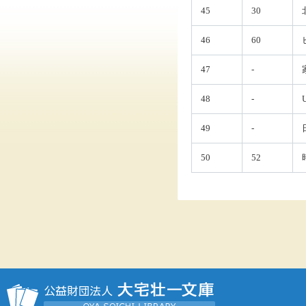
45
30
46
60
47
-
48
-
49
-
50
52