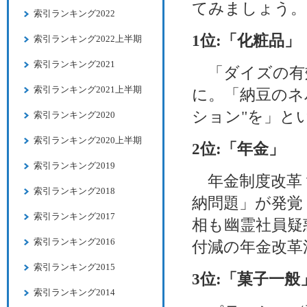
てみましょう。
索引ランキング2022
1位:「化粧品」
索引ランキング2022上半期
索引ランキング2021
「ダイズの有効
索引ランキング2021上半期
に。「納豆のネ
ション"を」と
索引ランキング2020
索引ランキング2020上半期
2位:「年金」
索引ランキング2019
年金制度改革？
索引ランキング2018
納問題」が発覚
索引ランキング2017
相も幽霊社員疑
索引ランキング2016
付減の年金改革
索引ランキング2015
3位:「菓子一般
索引ランキング2014