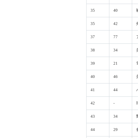
35
40
35
42
37
77
38
34
39
21
40
46
41
44
42
-
43
34
44
29