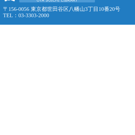
〒156-0056 東京都世田谷区八幡山3丁目10番20号
TEL：03-3303-2000