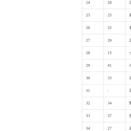
24
28
25
25
26
32
27
26
28
15
29
41
30
33
31
-
32
34
33
37
34
27