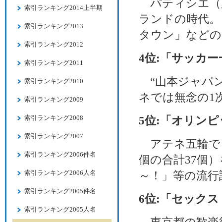
パティシエ（
索引ランキング2014上半期
ランドの時代。
索引ランキング2013
タウン」などの
索引ランキング2012
4位:「サッカー
索引ランキング2011
“山本ジャパン
索引ランキング2010
ネでは無念の1
索引ランキング2009
索引ランキング2008
5位:「オリンピ
索引ランキング2007
アテネ五輪で日
索引ランキング2006件名
個の合計37個
索引ランキング2006人名
～！」等の流行
索引ランキング2005件名
6位:「セック
索引ランキング2005人名