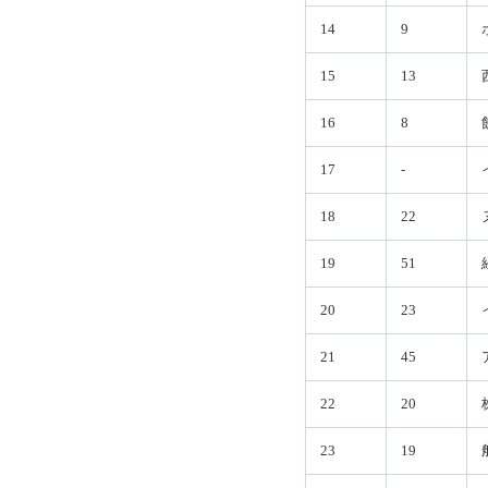
14
9
15
13
16
8
17
-
18
22
19
51
20
23
21
45
22
20
23
19