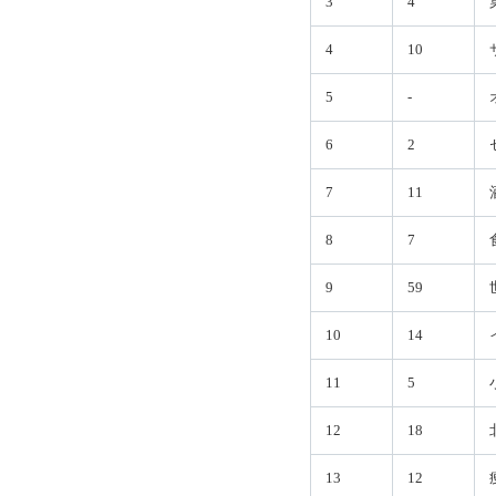
3
4
4
10
5
-
6
2
7
11
8
7
9
59
10
14
11
5
12
18
13
12