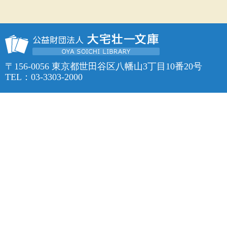
〒156-0056 東京都世田谷区八幡山3丁目10番20号
TEL：03-3303-2000