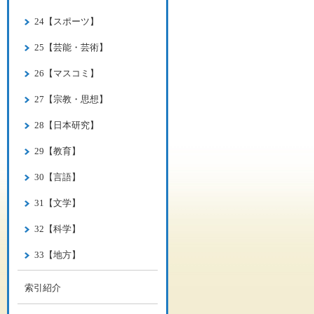
24【スポーツ】
25【芸能・芸術】
26【マスコミ】
27【宗教・思想】
28【日本研究】
29【教育】
30【言語】
31【文学】
32【科学】
33【地方】
索引紹介