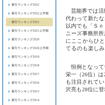
索引ランキング2022
芸能界では活動
索引ランキング2022上半期
代わって新たな
索引ランキング2021
以内でも「Ｓｎ
索引ランキング2021上半期
ニーズ事務所所
索引ランキング2020
にここからひと
てるのも楽しみ
索引ランキング2020上半期
索引ランキング2019
索引ランキング2018
恒例となって
栄一（26位）
索引ランキング2017
も注目されてい
索引ランキング2016
沢亮も28位に
索引ランキング2015
索引ランキング2014