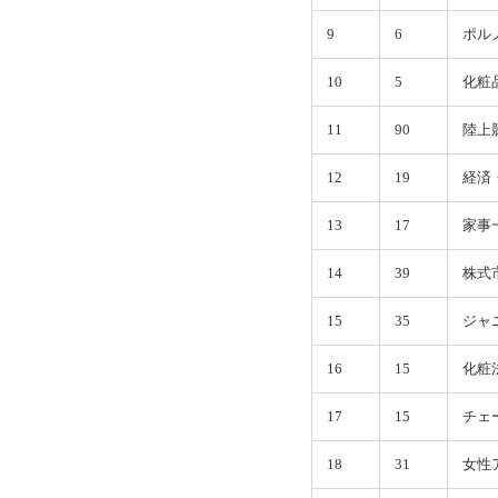
9
6
ポル
10
5
化粧
11
90
陸上
12
19
経済
13
17
家事
14
39
株式
15
35
ジャ
16
15
化粧
17
15
チェ
18
31
女性