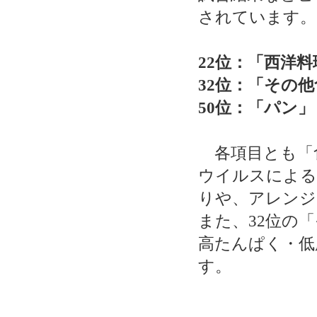
されています。
22位：「西洋
32位：「その
50位：「パン」
各項目とも「
ウイルスによる
りや、アレンジ
また、32位の
高たんぱく・低
す。