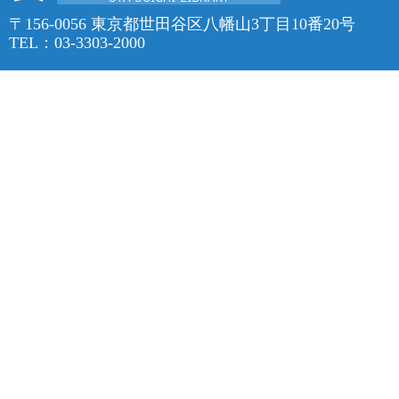
〒156-0056 東京都世田谷区八幡山3丁目10番20号
TEL：03-3303-2000