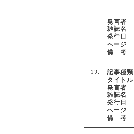
発言者
雑誌名
発行日
ページ
備 考
19.
記事種類
タイトル
発言者
雑誌名
発行日
ページ
備 考