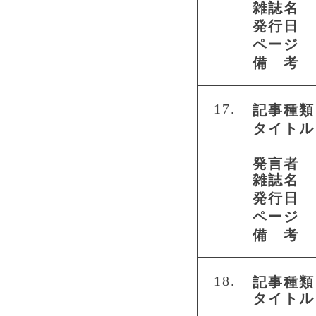
雑誌名
発行日
ページ
備 考
17.
記事種類
タイトル
発言者
雑誌名
発行日
ページ
備 考
18.
記事種類
タイトル