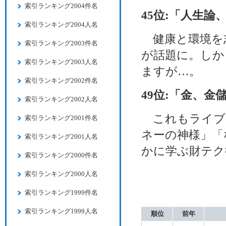
索引ランキング2004件名
45位:「人生論
索引ランキング2004人名
健康と環境を志
索引ランキング2003件名
が話題に。しか
索引ランキング2003人名
ますが…。
索引ランキング2002件名
49位:「金、金
索引ランキング2002人名
これもライブ
索引ランキング2001件名
ネーの神様」「
索引ランキング2001人名
かに学ぶ財テク
索引ランキング2000件名
索引ランキング2000人名
索引ランキング1999件名
索引ランキング1999人名
順位
前年