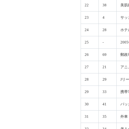
22
38
美肌
23
4
サッ
24
28
ホテ
25
-
200
26
69
郵政
27
21
アニ
28
29
Jリ
29
33
携帯
30
41
バッ
31
35
外車
32
34
老人