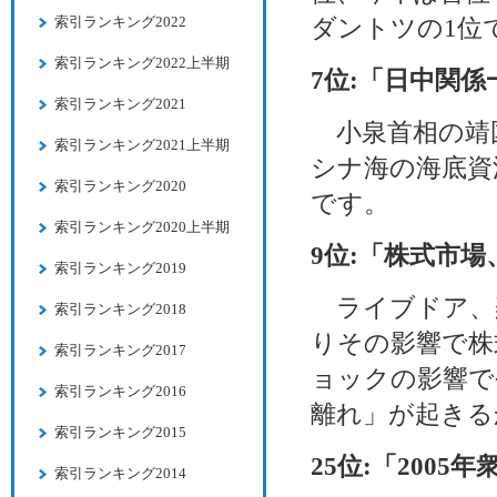
索引ランキング2022
ダントツの1位
索引ランキング2022上半期
7位:「日中関係
索引ランキング2021
小泉首相の靖
索引ランキング2021上半期
シナ海の海底資
索引ランキング2020
です。
索引ランキング2020上半期
9位:「株式市場
索引ランキング2019
ライブドア、
索引ランキング2018
りその影響で株
索引ランキング2017
ョックの影響で
索引ランキング2016
離れ」が起きる
索引ランキング2015
25位:「2005
索引ランキング2014