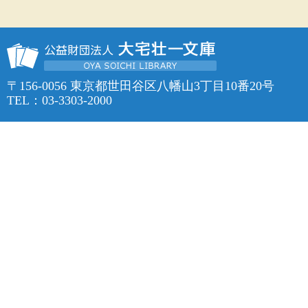
〒156-0056 東京都世田谷区八幡山3丁目10番20号
TEL：03-3303-2000