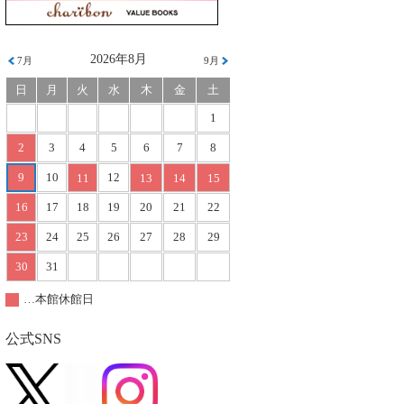
2026年8月
7月
9月
日
月
火
水
木
金
土
1
2
3
4
5
6
7
8
9
10
12
11
13
14
15
16
17
18
19
20
21
22
23
24
25
26
27
28
29
30
31
…本館休館日
公式SNS