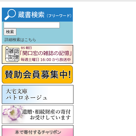
詳細検索はこちら