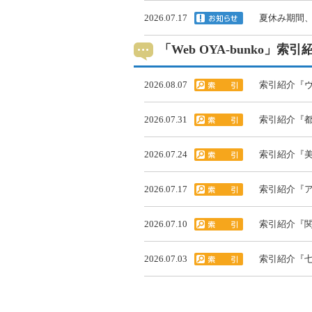
2026.07.17
夏休み期間
「Web OYA-bunko」
2026.08.07
索引紹介『ヴ
2026.07.31
索引紹介『都
2026.07.24
索引紹介『美
2026.07.17
索引紹介『ア
2026.07.10
索引紹介『関
2026.07.03
索引紹介『七