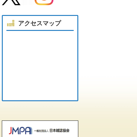
アクセスマップ