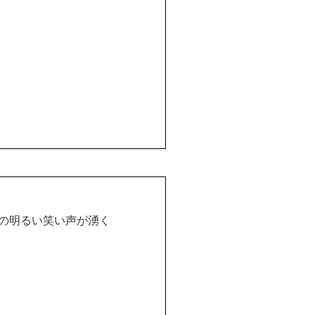
の明るい笑い声が湧く