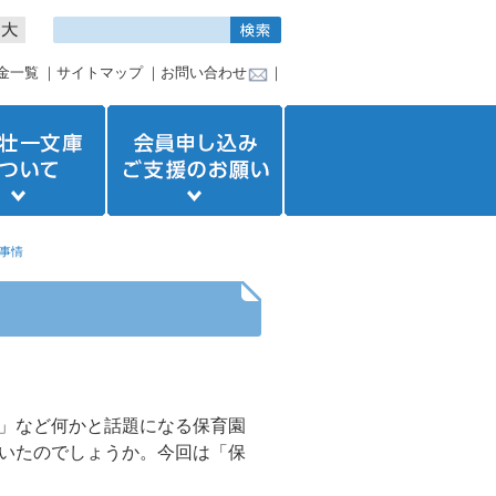
金一覧
｜
サイトマップ
｜
お問い合わせ
｜
事情
」など何かと話題になる保育園
いたのでしょうか。今回は「保