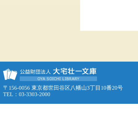
〒156-0056 東京都世田谷区八幡山3丁目10番20号
TEL：03-3303-2000