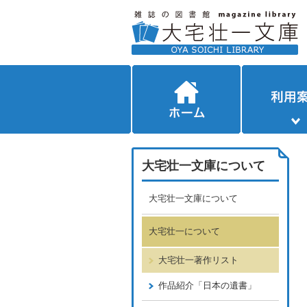
大宅壮一文庫について
大宅壮一文庫について
大宅壮一について
大宅壮一著作リスト
作品紹介「日本の遺書」