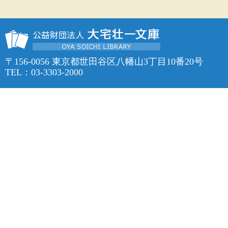
〒156-0056 東京都世田谷区八幡山3丁目10番20号
TEL：03-3303-2000