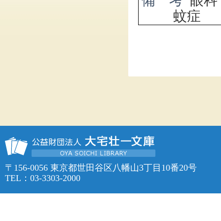
備 考
眼科
蚊症
〒156-0056 東京都世田谷区八幡山3丁目10番20号
TEL：03-3303-2000