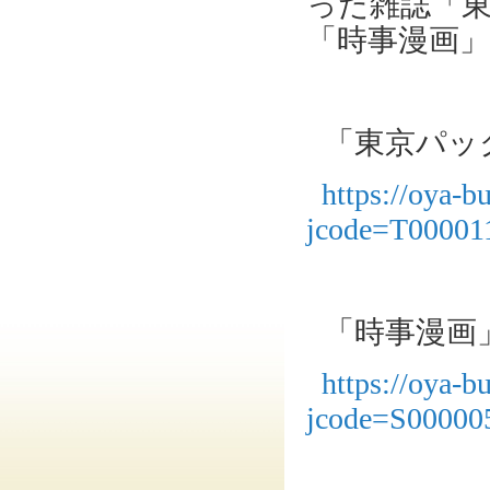
った雑誌「
「時事漫画
「東京パッ
https://oya-b
jcode=T00001
「時事漫画
https://oya-b
jcode=S00000