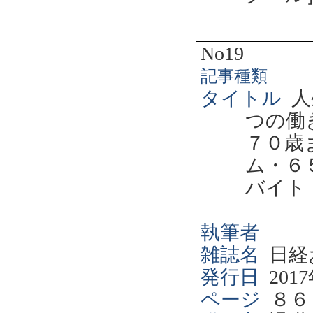
No19
記事種類
タイトル
人
つの働
７０歳
ム・６
バイト
執筆者
雑誌名
日経
発行日
2017
ページ
８６