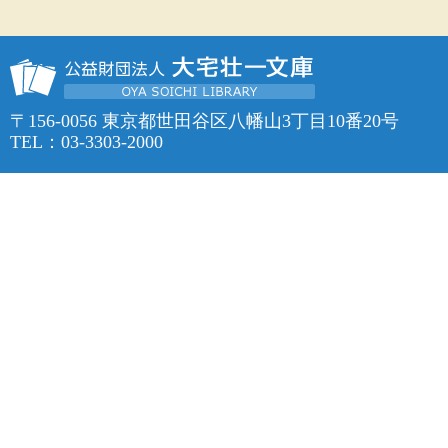
〒156-0056 東京都世田谷区八幡山3丁目10番20号
TEL：03-3303-2000