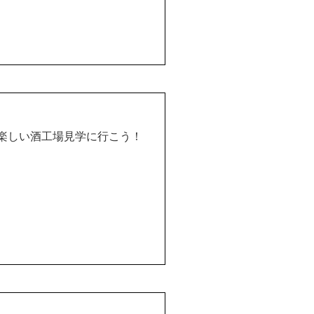
”楽しい酒工場見学に行こう！