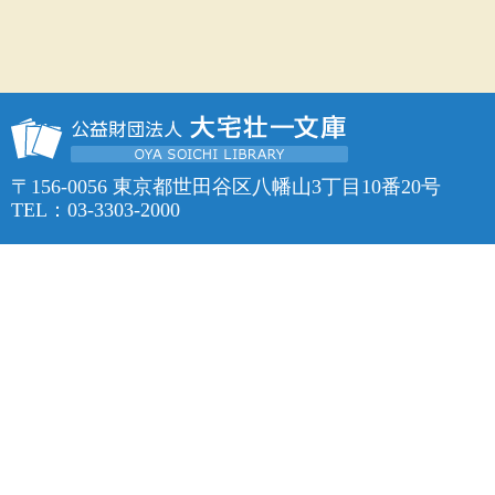
〒156-0056 東京都世田谷区八幡山3丁目10番20号
TEL：03-3303-2000