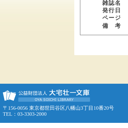
雑誌名
発行日
ページ
備 考
〒156-0056 東京都世田谷区八幡山3丁目10番20号
TEL：03-3303-2000