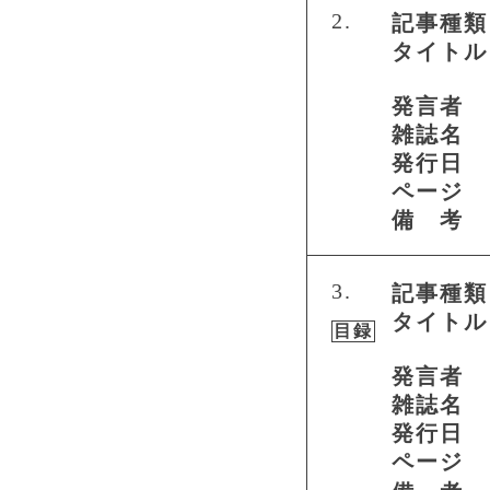
2.
記事種類
タイトル
発言者
雑誌名
発行日
ページ
備 考
3.
記事種類
タイトル
目録
発言者
雑誌名
発行日
ページ