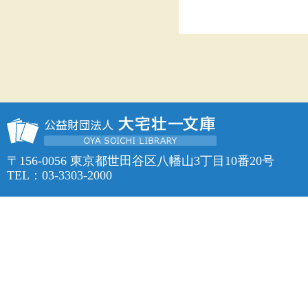
〒156-0056 東京都世田谷区八幡山3丁目10番20号
TEL：03-3303-2000