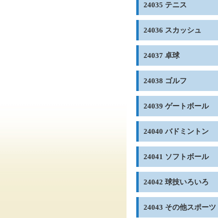
24035 テニス
24036 スカッシュ
24037 卓球
24038 ゴルフ
24039 ゲートボール
24040 バドミントン
24041 ソフトボール
24042 球技いろいろ
24043 その他スポーツ