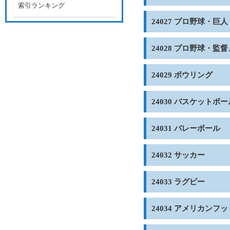
索引ランキング
24027 プロ野球・巨人
24028 プロ野球・監
24029 ボウリング
24030 バスケットボー
24031 バレーボール
24032 サッカー
24033 ラグビー
24034 アメリカンフ