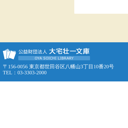
〒156-0056 東京都世田谷区八幡山3丁目10番20号
TEL：03-3303-2000