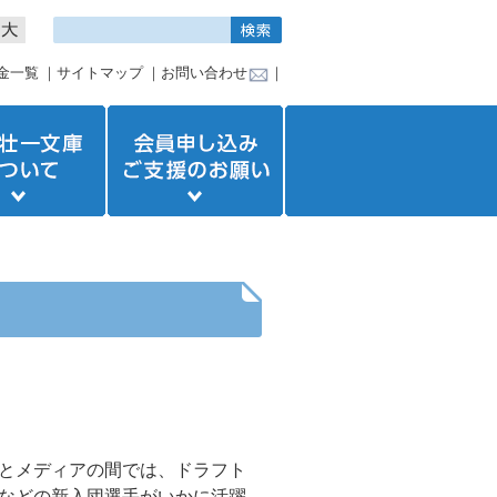
金一覧
｜
サイトマップ
｜
お問い合わせ
｜
とメディアの間では、ドラフト
などの新入団選手がいかに活躍